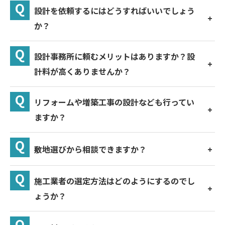
設計を依頼するにはどうすればいいでしょう
か？
設計事務所に頼むメリットはありますか？設
計料が高くありませんか？
リフォームや増築工事の設計なども行ってい
ますか？
敷地選びから相談できますか？
施工業者の選定方法はどのようにするのでし
ょうか？