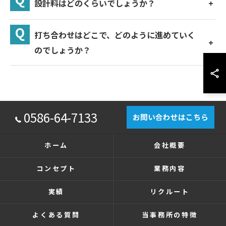
設計料はどのくらいでしょうか？
打ち合わせはどこで、どのように進めていく
のでしょうか？
0586-64-7133
お問い合わせはこちら
ホーム
会社概要
コンセプト
業務内容
実績
リクルート
よくある質問
当事務所の特徴