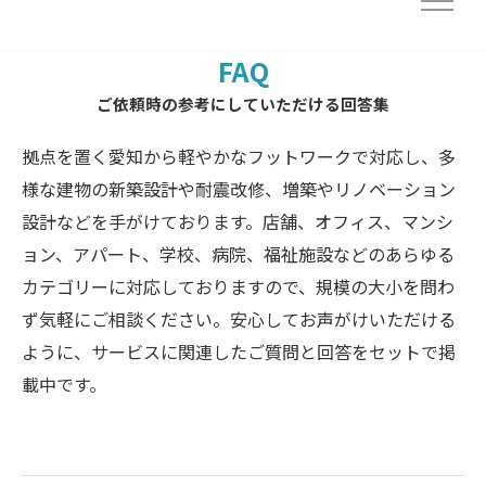
FAQ
ご依頼時の参考にしていただける回答集
拠点を置く愛知から軽やかなフットワークで対応し、多
様な建物の新築設計や耐震改修、増築やリノベーション
設計などを手がけております。店舗、オフィス、マンシ
ョン、アパート、学校、病院、福祉施設などのあらゆる
カテゴリーに対応しておりますので、規模の大小を問わ
ず気軽にご相談ください。安心してお声がけいただける
ように、サービスに関連したご質問と回答をセットで掲
載中です。