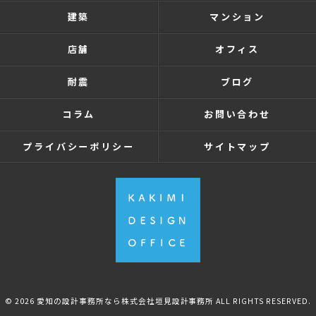
建築
マンション
店舗
オフィス
耐震
ブログ
コラム
お問い合わせ
プライバシーポリシー
サイトマップ
© 2026 愛知の設計事務所なら株式会社垣見設計事務所 ALL RIGHTS RESERVED.