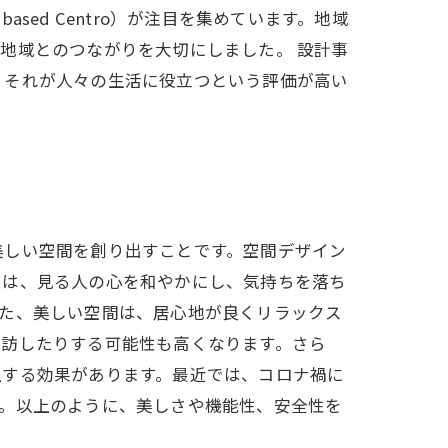
sed Centro）が注目を集めています。地域
地域とのつながりを大切にしました。 設計事
、それが人々の生活に役立つという評価が高い
美しい空間を創り出すことです。空間デザイン
さは、見る人の心を和やかにし、気持ちを落ち
また、美しい空間は、居心地が良くリラックス
再訪したりする可能性も高くなります。さら
上する効果があります。最近では、コロナ禍に
す。以上のように、美しさや機能性、安全性を