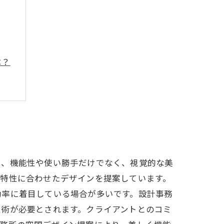
は？
は、機能性や使い勝手だけでなく、視覚的な美
の特性に合わせたデザインを提案しています。
効率に着目している場合が多いです。設計事務
技術が必要とされます。クライアントとのコミ