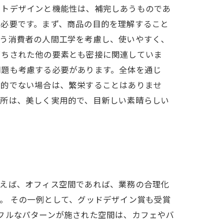
クトデザインと機能性は、補完しあうものであ
が必要です。まず、商品の目的を理解すること
使う消費者の人間工学を考慮し、使いやすく、
打ちされた他の要素とも密接に関連していま
問題も考慮する必要があります。全体を通じ
用的でない場合は、繁栄することはありませ
務所は、美しく実用的で、目新しい素晴らしい
例えば、オフィス空間であれば、業務の合理化
。 その一例として、グッドデザイン賞も受賞
カラフルなパターンが施された空間は、カフェやバ