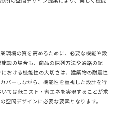
事務所の空間デザイン提案により、美しく機能
作業環境の質を高めるために、必要な機能や設
業施設の場合も、商品の陳列方法や通路の配
ンにおける機能性の大切さは、建築物の耐震性
をカバーしながら、機能性を重視した設計を行
おいては低コスト・省エネを実現することが求
代の空間デザインに必要な要素となります。