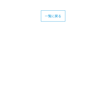
一覧に戻る