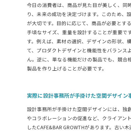
今日の消費者は、商品が見た目が美しく、同
り、未来の成功を決定づけます。このため、
が大切です。目的に応じて、商品が必要とす
手頃なサイズ、重量を設計することが重要で
す。例えば、素材の選択、デザインの形状、
て、プロダクトデザインと機能性をバランス
ん。逆に、単なる機能だけの製品でも、競合
製品を作り上げることが必要です。
実際に設計事務所が手掛けた空間デザイン
設計事務所が手掛けた空間デザインには、独
やコラボレーションの促進など、クライアント
したCAFE&BAR GROWTHがあります