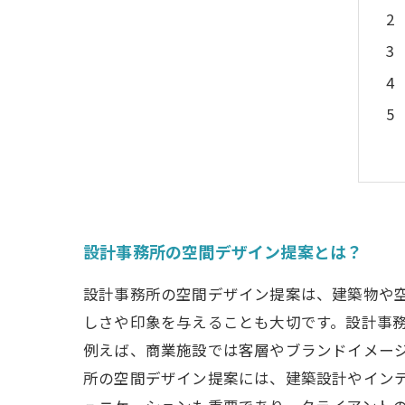
設計事務所の空間デザイン提案とは？
設計事務所の空間デザイン提案は、建築物や
しさや印象を与えることも大切です。設計事
例えば、商業施設では客層やブランドイメー
所の空間デザイン提案には、建築設計やイン