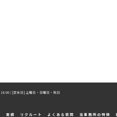
 〜 18:00 / [定休日] 土曜日・日曜日・祝日
容
実績
リクルート
よくある質問
当事務所の特徴