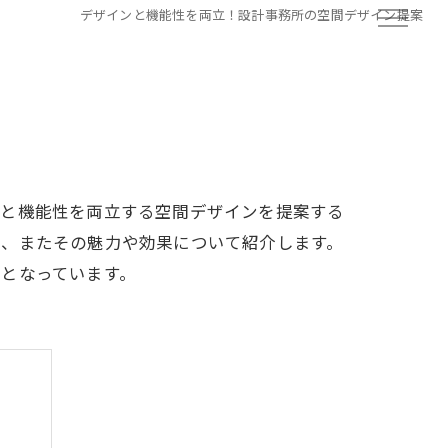
デザインと機能性を両立！設計事務所の空間デザイン提案
性と機能性を両立する空間デザインを提案する
か、またその魅力や効果について紹介します。
となっています。