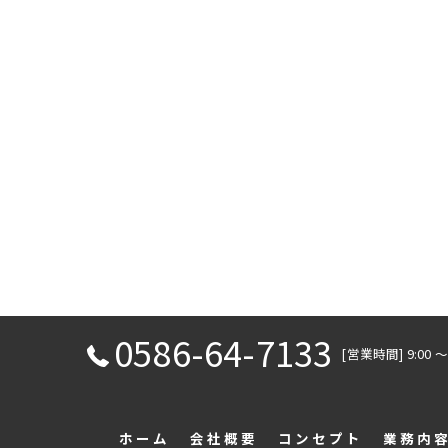
0586-64-7133
[営業時間] 9:00
ホーム
会社概要
コンセプト
業務内