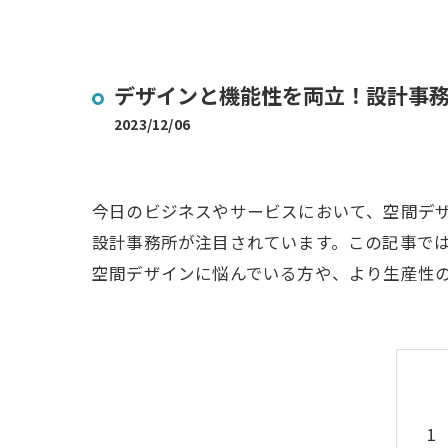
デザインと機能性を両立！設計事
2023/12/06
今日のビジネスやサービスにおいて、空間デ
設計事務所が注目されています。この記事で
空間デザインに悩んでいる方や、より生産性