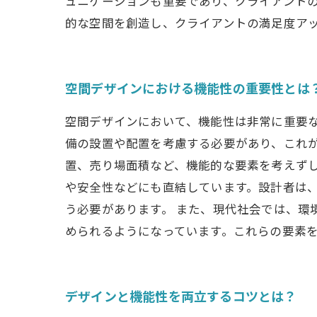
ュニケーションも重要であり、クライアント
的な空間を創造し、クライアントの満足度ア
空間デザインにおける機能性の重要性とは
空間デザインにおいて、機能性は非常に重要
備の設置や配置を考慮する必要があり、これが
置、売り場面積など、機能的な要素を考えずし
や安全性などにも直結しています。設計者は
う必要があります。 また、現代社会では、
められるようになっています。これらの要素
デザインと機能性を両立するコツとは？