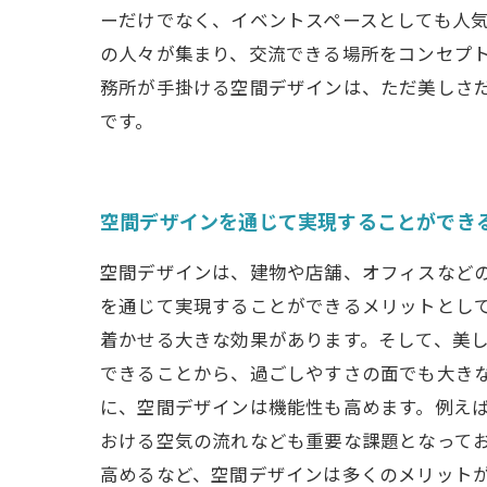
ーだけでなく、イベントスペースとしても人気を博し
の人々が集まり、交流できる場所をコンセプト
務所が手掛ける空間デザインは、ただ美しさ
です。
空間デザインを通じて実現することができ
空間デザインは、建物や店舗、オフィスなど
を通じて実現することができるメリットとし
着かせる大きな効果があります。そして、美
できることから、過ごしやすさの面でも大き
に、空間デザインは機能性も高めます。例え
おける空気の流れなども重要な課題となって
高めるなど、空間デザインは多くのメリット